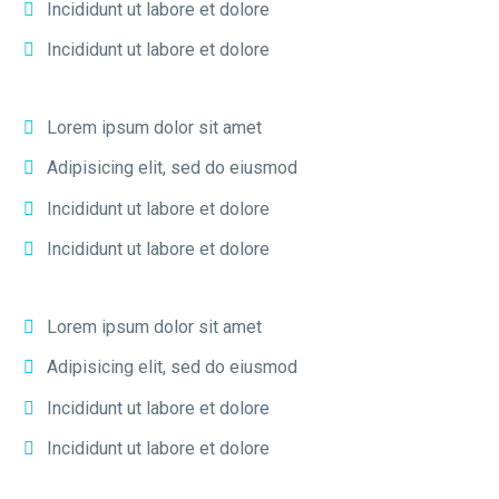
Incididunt ut labore et dolore
Incididunt ut labore et dolore
Lorem ipsum dolor sit amet
Adipisicing elit, sed do eiusmod
Incididunt ut labore et dolore
Incididunt ut labore et dolore
Lorem ipsum dolor sit amet
Adipisicing elit, sed do eiusmod
Incididunt ut labore et dolore
Incididunt ut labore et dolore