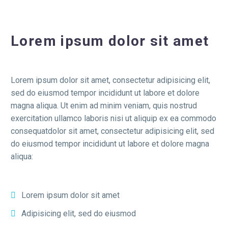
Lorem ipsum dolor sit amet
Lorem ipsum dolor sit amet, consectetur adipisicing elit,
sed do eiusmod tempor incididunt ut labore et dolore
magna aliqua. Ut enim ad minim veniam, quis nostrud
exercitation ullamco laboris nisi ut aliquip ex ea commodo
consequatdolor sit amet, consectetur adipisicing elit, sed
do eiusmod tempor incididunt ut labore et dolore magna
aliqua:
Lorem ipsum dolor sit amet
Adipisicing elit, sed do eiusmod