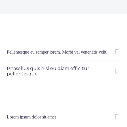
Pellentesque eu semper lorem. Morbi vel venenatis velit.
Phasellus quis nisl eu diam efficitur
pellentesque.
Lorem ipsum dolor sit amet