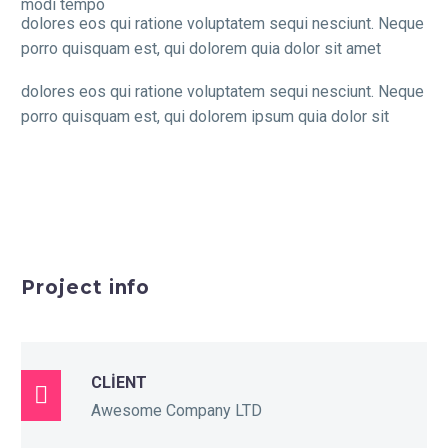
modi tempo
dolores eos qui ratione voluptatem sequi nesciunt. Neque
porro quisquam est, qui dolorem quia dolor sit amet
dolores eos qui ratione voluptatem sequi nesciunt. Neque
porro quisquam est, qui dolorem ipsum quia dolor sit
Project info
CLIENT

Awesome Company LTD