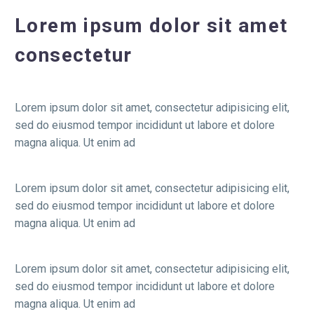
Lorem ipsum dolor sit amet
consectetur
Lorem ipsum dolor sit amet, consectetur adipisicing elit,
sed do eiusmod tempor incididunt ut labore et dolore
magna aliqua. Ut enim ad
Lorem ipsum dolor sit amet, consectetur adipisicing elit,
sed do eiusmod tempor incididunt ut labore et dolore
magna aliqua. Ut enim ad
Lorem ipsum dolor sit amet, consectetur adipisicing elit,
sed do eiusmod tempor incididunt ut labore et dolore
magna aliqua. Ut enim ad