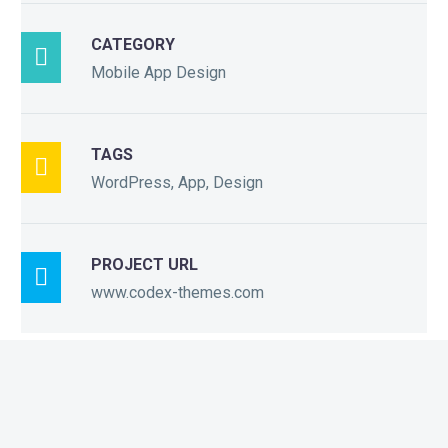
CATEGORY

Mobile App Design
TAGS

WordPress, App, Design
PROJECT URL

www.codex-themes.com