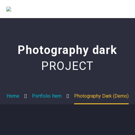
Photography dark
PROJECT
Home
Portfolio Item
Photography Dark (Demo)