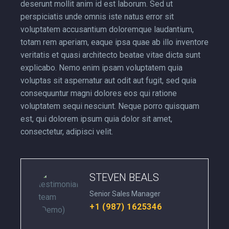
deserunt mollit anim id est laborum. Sed ut
perspiciatis unde omnis iste natus error sit
voluptatem accusantium doloremque laudantium,
totam rem aperiam, eaque ipsa quae ab illo inventore
veritatis et quasi architecto beatae vitae dicta sunt
explicabo. Nemo enim ipsam voluptatem quia
voluptas sit aspernatur aut odit aut fugit, sed quia
consequuntur magni dolores eos qui ratione
voluptatem sequi nesciunt. Neque porro quisquam
est, qui dolorem ipsum quia dolor sit amet,
consectetur, adipisci velit.
STEVEN BEALS
Senior Sales Manager
+1 (987) 1625346