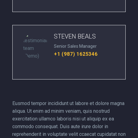
STEVEN BEALS
Senior Sales Manager
+1 (987) 1625346
Eusmod tempor incididunt ut labore et dolore magna
aliqua. Ut enim ad minim veniam, quis nostrud
exercitation ullamco laboris nisi ut aliquip ex ea
commodo consequat. Duis aute irure dolor in
reprehenderit in voluptate velit ccaecat cupidatat non