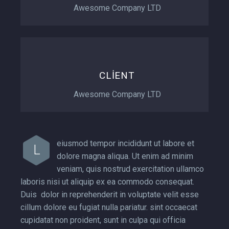
Awesome Company LTD
CLIENT
Awesome Company LTD
eiusmod tempor incididunt ut labore et
L
dolore magna aliqua. Ut enim ad minim
veniam, quis nostrud exercitation ullamco
laboris nisi ut aliquip ex ea commodo consequat.
Duis dolor in reprehenderit in voluptate velit esse
cillum dolore eu fugiat nulla pariatur. sint occaecat
cupidatat non proident, sunt in culpa qui officia