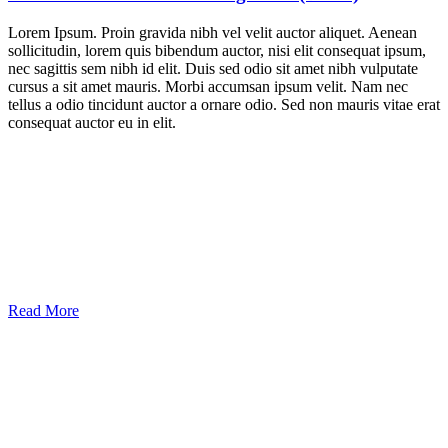
Lorem Ipsum. Proin gravida nibh vel velit auctor aliquet. Aenean
sollicitudin, lorem quis bibendum auctor, nisi elit consequat ipsum,
nec sagittis sem nibh id elit. Duis sed odio sit amet nibh vulputate
cursus a sit amet mauris. Morbi accumsan ipsum velit. Nam nec
tellus a odio tincidunt auctor a ornare odio. Sed non mauris vitae erat
consequat auctor eu in elit.
Read More