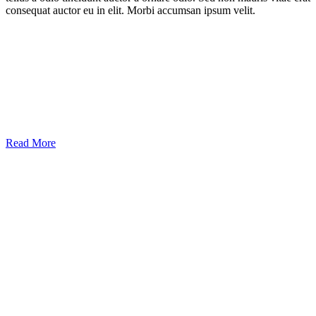
consequat auctor eu in elit. Morbi accumsan ipsum velit.
Read More