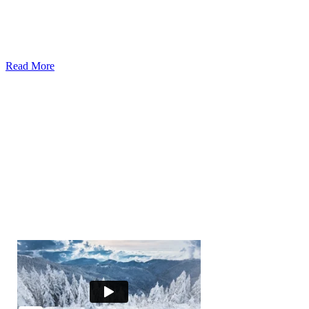
Read More