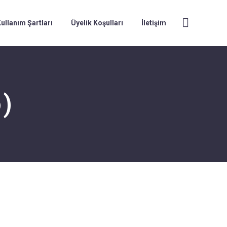
ullanım Şartları
Üyelik Koşulları
İletişim
)