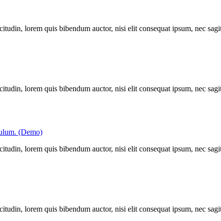
itudin, lorem quis bibendum auctor, nisi elit consequat ipsum, nec sagitt
itudin, lorem quis bibendum auctor, nisi elit consequat ipsum, nec sagitt
ibulum. (Demo)
itudin, lorem quis bibendum auctor, nisi elit consequat ipsum, nec sagitt
itudin, lorem quis bibendum auctor, nisi elit consequat ipsum, nec sagitt