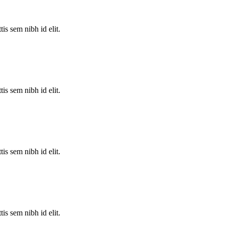
is sem nibh id elit.
is sem nibh id elit.
is sem nibh id elit.
is sem nibh id elit.