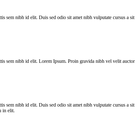
is sem nibh id elit. Duis sed odio sit amet nibh vulputate cursus a sit
tis sem nibh id elit. Lorem Ipsum. Proin gravida nibh vel velit auctor
is sem nibh id elit. Duis sed odio sit amet nibh vulputate cursus a sit
in elit.